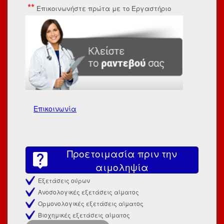
**
Επικοινωνήστε πρώτα με το Εργαστήριο
Επικοινωνία
Προετοιμασία πριν την
αιμοληψία
Εξετάσεις ούρων
Ανοσολογικές εξετάσεις αίματος
Ορμονολογικές εξετάσεις αίματος
Βιοχημικές εξετάσεις αίματος