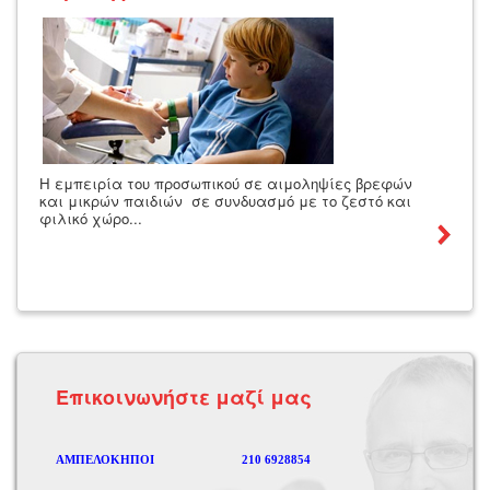
Η εμπειρία του προσωπικού σε αιμοληψίες βρεφών
και μικρών παιδιών σε συνδυασμό με το ζεστό και
φιλικό χώρο...
Eπικοινωνήστε μαζί μας
ΑΜΠΕΛΟΚΗΠΟΙ
210 6928854